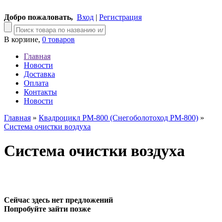
Добро пожаловать,
Вход
|
Регистрация
В корзине,
0 товаров
Главная
Новости
Доставка
Оплата
Контакты
Новости
Главная
»
Квадроцикл РМ-800 (Снегоболотоход РМ-800)
»
Система очистки воздуха
Система очистки воздуха
Сейчас здесь нет предложений
Попробуйте зайти позже