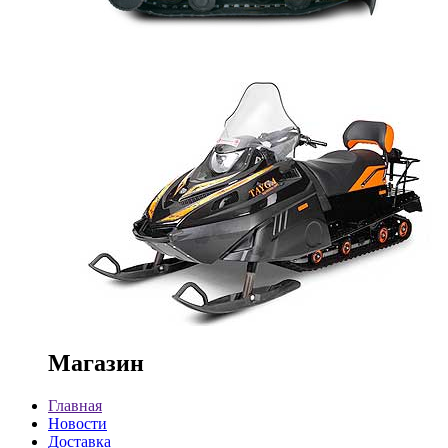
Магазин
Главная
Новости
Доставка