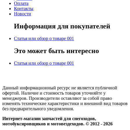
Оплата
Контакты
Новости
Информация для покупателей
Статья или обзор о товаре 001
Это может быть интересно
Статья или обзор о товаре 001
Данный информационный ресурс не является публичной
офертой. Наличие и стоимость товаров уточняйте у
менеджеров. Производители оставляют за собой право
изменять технические характеристики и внешний вид товаров
без предварительного уведомления.
Интернет-магазин запчастей для снегоходов,
мотобуксировщиков и мотовездеходов. © 2012 - 2026