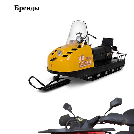
Бренды