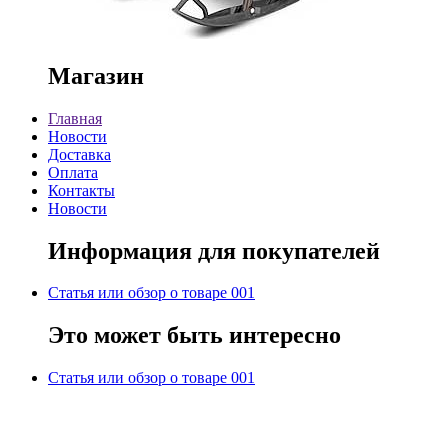
Магазин
Главная
Новости
Доставка
Оплата
Контакты
Новости
Информация для покупателей
Статья или обзор о товаре 001
Это может быть интересно
Статья или обзор о товаре 001