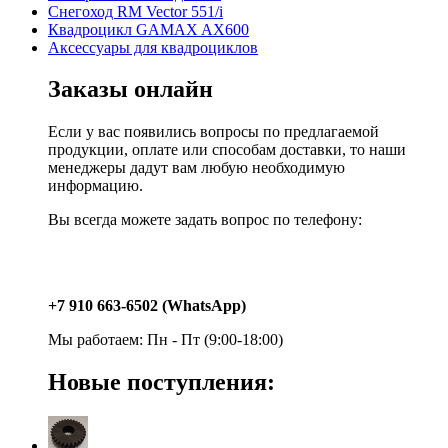
Снегоход RM Vector 551/i
Квадроцикл GAMAX AX600
Аксессуары для квадроциклов
Заказы онлайн
Если у вас появились вопросы по предлагаемой
продукции, оплате или способам доставки, то наши
менеджеры дадут вам любую необходимую
информацию.
Вы всегда можете задать вопрос по телефону:
+7 910 663-6502 (WhatsApp)
Мы работаем: Пн - Пт (9:00-18:00)
Новые поступления: