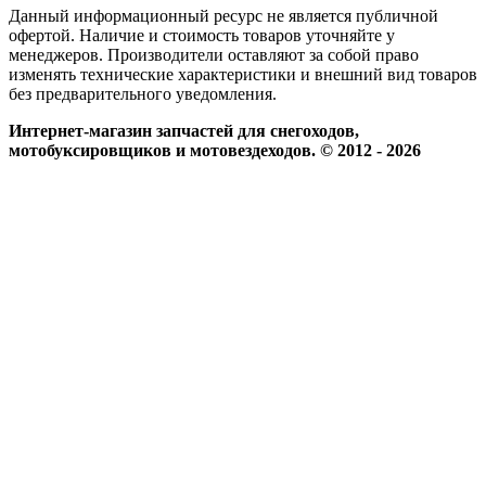
Данный информационный ресурс не является публичной
офертой. Наличие и стоимость товаров уточняйте у
менеджеров. Производители оставляют за собой право
изменять технические характеристики и внешний вид товаров
без предварительного уведомления.
Интернет-магазин запчастей для снегоходов,
мотобуксировщиков и мотовездеходов. © 2012 - 2026