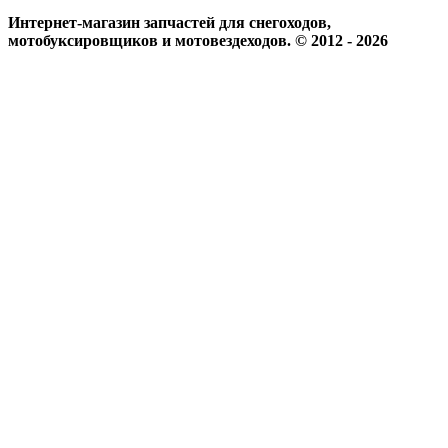
Интернет-магазин запчастей для снегоходов,
мотобуксировщиков и мотовездеходов. © 2012 - 2026