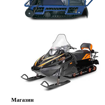
Магазин