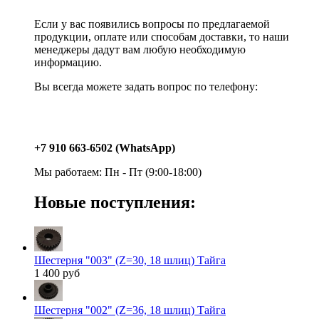
Если у вас появились вопросы по предлагаемой
продукции, оплате или способам доставки, то наши
менеджеры дадут вам любую необходимую
информацию.
Вы всегда можете задать вопрос по телефону:
+7 910 663-6502 (WhatsApp)
Мы работаем: Пн - Пт (9:00-18:00)
Новые поступления:
Шестерня "003" (Z=30, 18 шлиц) Тайга
1 400 руб
Шестерня "002" (Z=36, 18 шлиц) Тайга