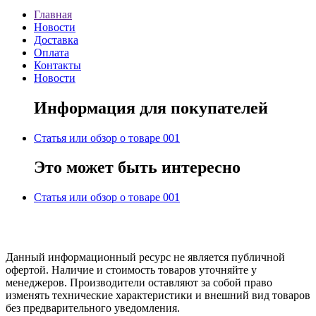
Главная
Новости
Доставка
Оплата
Контакты
Новости
Информация для покупателей
Статья или обзор о товаре 001
Это может быть интересно
Статья или обзор о товаре 001
Данный информационный ресурс не является публичной
офертой. Наличие и стоимость товаров уточняйте у
менеджеров. Производители оставляют за собой право
изменять технические характеристики и внешний вид товаров
без предварительного уведомления.