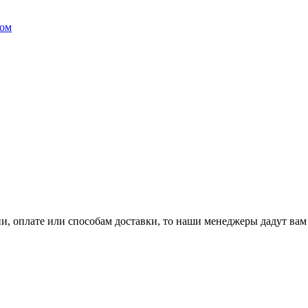
ком
ии, оплате или способам доставки, то наши менеджеры дадут 