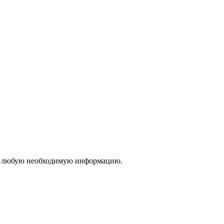
вам любую необходимую информацию.