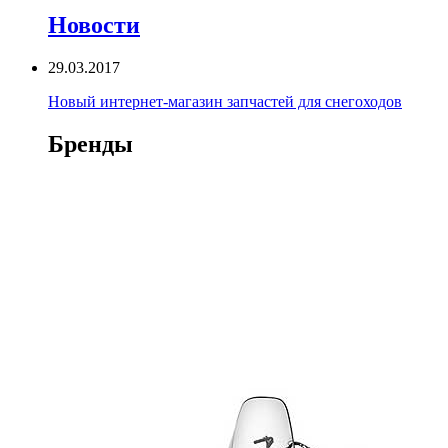
Новости
29.03.2017
Новый интернет-магазин запчастей для снегоходов
Бренды