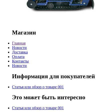
Магазин
Главная
Новости
Доставка
Оплата
Контакты
Новости
Информация для покупателей
Статья или обзор о товаре 001
Это может быть интересно
Статья или обзор о товаре 001