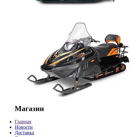
Магазин
Главная
Новости
Доставка