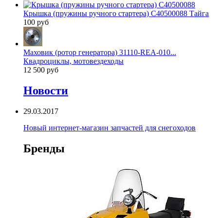
Крышка (пружины ручного стартера) C40500088 Тайга
100 руб
Маховик (ротор генератора) 31110-REA-010...
Квадроциклы, мотовездеходы
12 500 руб
Новости
29.03.2017
Новый интернет-магазин запчастей для снегоходов
Бренды