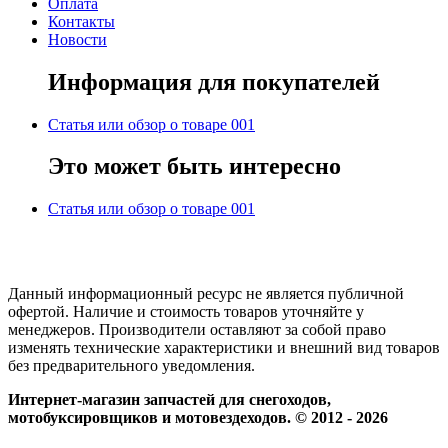
Оплата
Контакты
Новости
Информация для покупателей
Статья или обзор о товаре 001
Это может быть интересно
Статья или обзор о товаре 001
Данный информационный ресурс не является публичной
офертой. Наличие и стоимость товаров уточняйте у
менеджеров. Производители оставляют за собой право
изменять технические характеристики и внешний вид товаров
без предварительного уведомления.
Интернет-магазин запчастей для снегоходов,
мотобуксировщиков и мотовездеходов. © 2012 - 2026