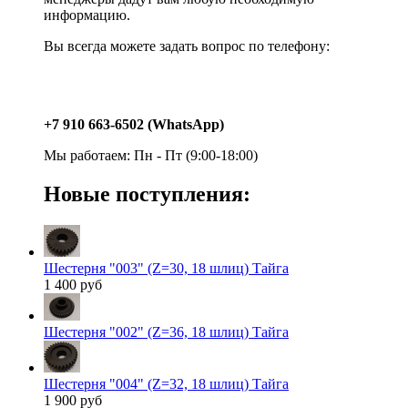
информацию.
Вы всегда можете задать вопрос по телефону:
+7 910 663-6502 (WhatsApp)
Мы работаем: Пн - Пт (9:00-18:00)
Новые поступления:
Шестерня "003" (Z=30, 18 шлиц) Тайга
1 400 руб
Шестерня "002" (Z=36, 18 шлиц) Тайга
Шестерня "004" (Z=32, 18 шлиц) Тайга
1 900 руб