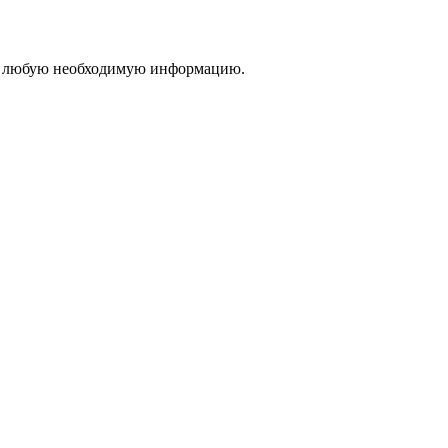
вам любую необходимую информацию.