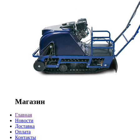
Магазин
Главная
Новости
Доставка
Оплата
Контакты