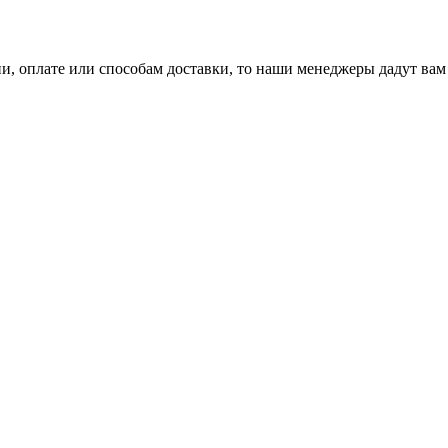
ии, оплате или способам доставки, то наши менеджеры дадут 